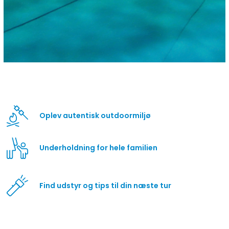
Oplev autentisk outdoormiljø
Underholdning for hele familien
Find udstyr og tips til din næste tur