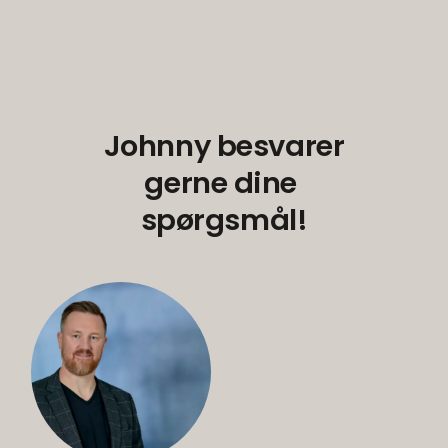
Johnny besvarer
gerne dine
spørgsmål!