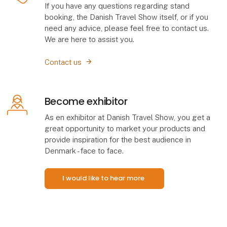
If you have any questions regarding stand
booking, the Danish Travel Show itself, or if you
need any advice, please feel free to contact us.
We are here to assist you.
Contact us
Become exhibitor
As en exhibitor at Danish Travel Show, you get a
great opportunity to market your products and
provide inspiration for the best audience in
Denmark - face to face.
I would like to hear more