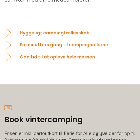
Hyggeligt campingfællesskab
Få minutters gang til campinghallerne
God tid til at opleve hele messen
Book vintercamping
Prisen er inkl. partoutkort til Ferie for Alle og gælder for op til