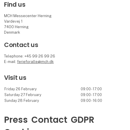
Find us
MCH Messecenter Herning
Vardevej 1
7400 Herning
Denmark
Contact us
Telephone: +45 99 26 99 26
E-mail:
ferieforalle@mch.dk
Visit us
Friday 26 February
09:00 - 17:00
Saturday 27 February
09:00 - 17:00
Sunday 28 February
09:00 - 16:00
Press
Contact
GDPR