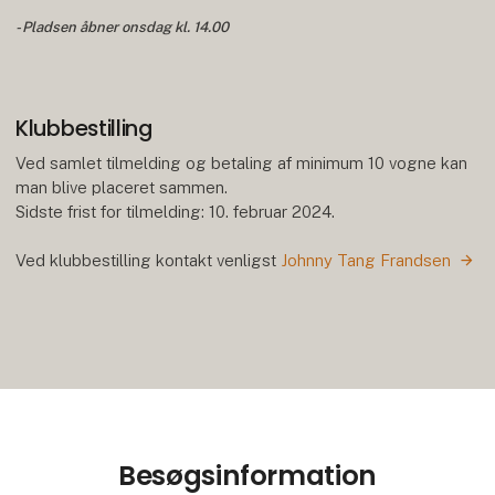
- Pladsen åbner onsdag kl. 14.00
Klubbestilling
Ved samlet tilmelding og betaling af minimum 10 vogne kan
man blive placeret sammen.
Sidste frist for tilmelding: 10. februar 2024.
Ved klubbestilling kontakt venligst
Johnny Tang Frandsen
Besøgsinformation